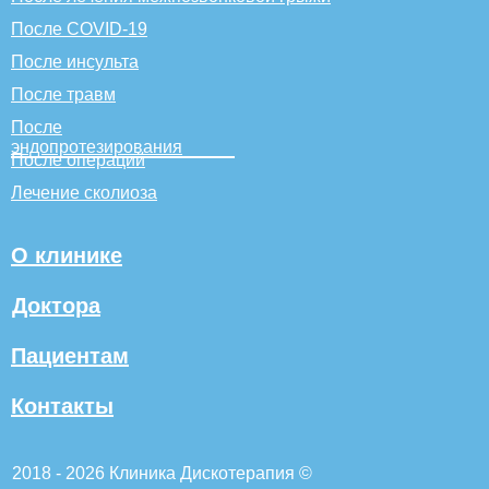
После COVID-19
После инсульта
После травм
После
эндопротезирования
После операций
Лечение сколиоза
О клинике
Доктора
Пациентам
Контакты
2018 - 2026 Клиника Дискотерапия ©