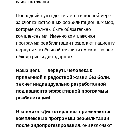
качество жизни.
Последний пункт достигается в полной мере
за счет качественных реабилитационных мер,
которые должны быть обязательно
комплексными. Именно комплексная
программа реабилитации позволяет пациенту
вернуться к обычной жизни как можно скорее,
обходя риски для здоровья.
Наша цель — вернуть человека к
привычной и радостной жизни без боли,
за счет индивидуально разработанной
под пациента эффективной программы
реабилитации!
В клинике «Дискотерапия» применяются
комплексные программы реабилитации
после эндопротезирования
, они включают