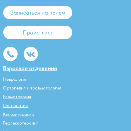
Записаться на прием
Прайс-лист
Взрослое отделение
Неврология
Ортопедия и травматология
Ревматология
Остеопатия
Кинезитерапия
Рефлексотерапия