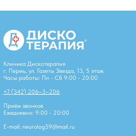
Клиника Дискотерапия
г. Пермь, ул. Газеты Звезда, 13, 5 этаж
Часы работы: Пн - Сб 9:00 - 20:00
+7 (342) 206‒3‒206
Приём звонков
Ежедневно: 9:00 - 20:00
E-mail: neurolog59@mail.ru