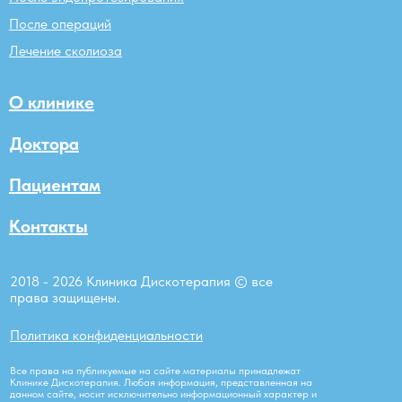
После операций
Лечение сколиоза
О клинике
Доктора
Пациентам
Контакты
2018 - 2026 Клиника Дискотерапия © все
права защищены.
Политика конфиденциальности
Все права на публикуемые на сайте материалы принадлежат
Клинике Дискотерапия. Любая информация, представленная на
данном сайте, носит исключительно информационный характер и